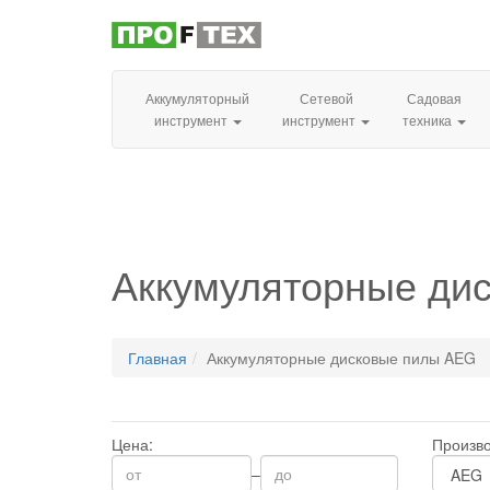
Аккумуляторный
Сетевой
Садовая
инструмент
инструмент
техника
Аккумуляторные ди
Главная
Аккумуляторные дисковые пилы AEG
Цена:
Произво
–