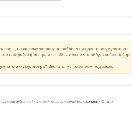
алению, по вашему запросу не найдено ни одного аккумулятора.
ите настройки фильтра и вы обязательно что-нибуть себе подберё
нужного аккумулятора?
Звоните, мы работаем под заказ.
е является публичной офертой, определяемой положениями Статьи