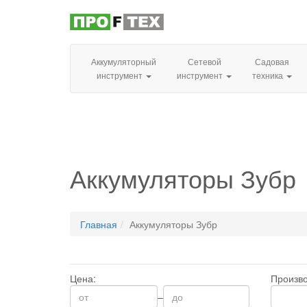
Аккумуляторный
Сетевой
Садовая
инструмент
инструмент
техника
Аккумуляторы Зубр
Главная
Аккумуляторы Зубр
Цена:
Произво
–