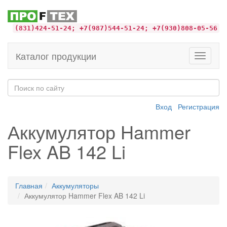
(831)424-51-24; +7(987)544-51-24; +7(930)808-05-56
Каталог продукции
Toggle
navigati
Вход
Регистрация
Аккумулятор Hammer
Flex AB 142 Li
Главная
Аккумуляторы
Аккумулятор Hammer Flex AB 142 Li