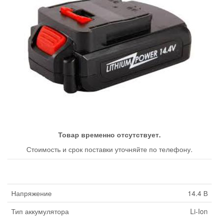
Товар временно отсутствует.
Стоимость и срок поставки уточняйте по телефону.
Напряжение
14.4 В
Тип аккумулятора
Li-Ion