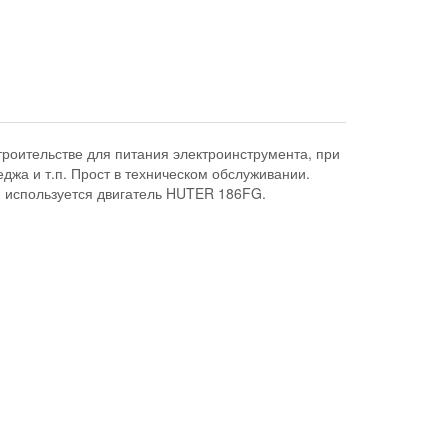
роительстве для питания электроинструмента, при
джа и т.п. Прост в техническом обслуживании.
и используется двигатель HUTER 186FG.