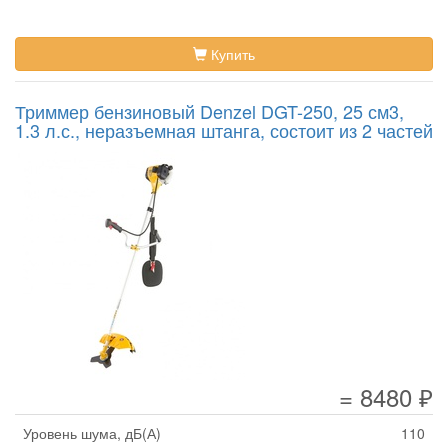
Купить
Триммер бензиновый Denzel DGT-250, 25 см3,
1.3 л.с., неразъемная штанга, состоит из 2 частей
= 8480 ₽
Уровень шума, дБ(А)
110