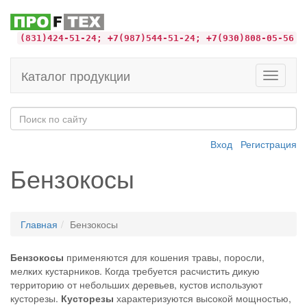
(831)424-51-24; +7(987)544-51-24; +7(930)808-05-56
Каталог продукции
Toggle
navigati
Вход
Регистрация
Бензокосы
Главная
Бензокосы
Бензокосы
применяются для кошения травы, поросли,
мелких кустарников. Когда требуется расчистить дикую
территорию от небольших деревьев, кустов используют
кусторезы.
Кусторезы
характеризуются высокой мощностью,