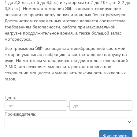
1 до 2,2 л.с., от 5 до 6,5 кг) и кусторезы (от7 до 10кг., от 2,2 до
3,8 л.с.). Немецкая компания Stihl занимает лидирующие
позиции по производству легких и мощных бензотриммеров.
Достоинством современных мотокос является соответствие
требованиям безопасности, работа при максимальной
нагрузке продолжительное время, а также большой запас
моторесурса.
Все триммеры Stihl оснащены антивибрационной системой,
которая уменьшает вибрацию, а соответственно нагрузку на
руки. На мотокосы устанавливается двигатель с технологией
2-MIX, что позволяет уменьшить расход топлива при
сохранении мощности и уменьшить токсичность выхлопных
газов.
Цена:
–
Производитель:
Фильтровать