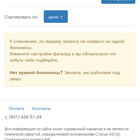
Сортировать по:
цене ↑
К сожалению, по вашему запросу не найдено ни одной
бензокосы.
Измените настройки фильтра и вы обязательно что-
нибуть себе подберёте.
Нет нужной бензокосы?
Звоните, мы работаем под
заказ.
Оплата
Контакты
т:
(831) 424-51-24
Вся информация на сайте носит справочный характер и не является
публичной офертой, определяемой положениями Статьи 437(2)
Гражданского кодекса РФ.