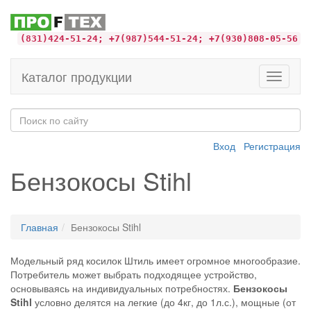
(831)424-51-24; +7(987)544-51-24; +7(930)808-05-56
Каталог продукции
Toggle
navigati
Вход
Регистрация
Бензокосы Stihl
Главная
Бензокосы Stihl
Модельный ряд косилок Штиль имеет огромное многообразие.
Потребитель может выбрать подходящее устройство,
основываясь на индивидуальных потребностях.
Бензокосы
Stihl
условно делятся на легкие (до 4кг, до 1л.с.), мощные (от