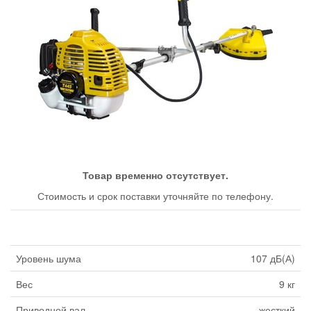
Товар временно отсутствует.
Стоимость и срок поставки уточняйте по телефону.
Уровень шума
107 дБ(А)
Вес
9 кг
Приводной вал
жесткий