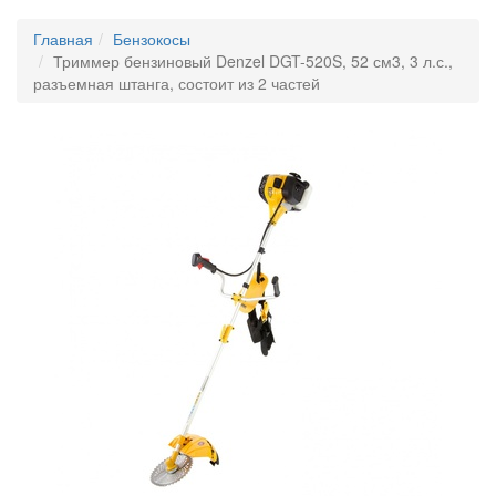
Главная
Бензокосы
Триммер бензиновый Denzel DGT-520S, 52 см3, 3 л.с.,
разъемная штанга, состоит из 2 частей