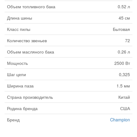
Объем топливного бака
0.52 л
Длина шины
45 см
Класс пилы
Бытовая
Количество звеньев
72
Объем масляного бака
0.26 л
Мощность
2500 Вт
Шаг цепи
0,325
Ширина паза
1.5 мм
Страна производитель
Китай
Родина бренда
США
Бренд
Champion