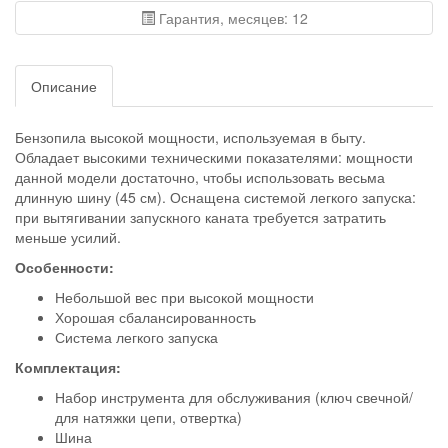
Гарантия, месяцев: 12
Описание
Бензопила высокой мощности, используемая в быту.
Обладает высокими техническими показателями: мощности
данной модели достаточно, чтобы использовать весьма
длинную шину (45 см). Оснащена системой легкого запуска:
при вытягивании запускного каната требуется затратить
меньше усилий.
Особенности:
Небольшой вес при высокой мощности
Хорошая сбалансированность
Система легкого запуска
Комплектация:
Набор инструмента для обслуживания (ключ свечной/
для натяжки цепи, отвертка)
Шина