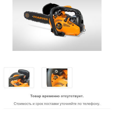
Товар временно отсутствует.
Стоимость и срок поставки уточняйте по телефону.