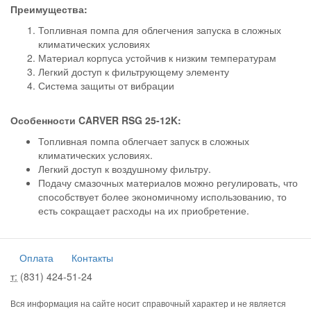
Преимущества:
Топливная помпа для облегчения запуска в сложных
климатических условиях
Материал корпуса устойчив к низким температурам
Легкий доступ к фильтрующему элементу
Система защиты от вибрации
Особенности CARVER RSG 25-12K:
Топливная помпа облегчает запуск в сложных
климатических условиях.
Легкий доступ к воздушному фильтру.
Подачу смазочных материалов можно регулировать, что
способствует более экономичному использованию, то
есть сокращает расходы на их приобретение.
Оплата
Контакты
т:
(831) 424-51-24
Вся информация на сайте носит справочный характер и не является