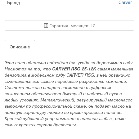
Бренд
Carver
Гарантия, месяцев: 12
Описание
Эта пила идеально подходит для ухода за деревьями в саду.
Несмотря на то, что
CARVER RSG 25-12K
самая маленькая
бензопила в модельном ряду CARVER RSG, в ней органично
сочетаются все самые передовые разработки компании.
Система легкого старта совместно с цифровым
зажиганием обеспечивает быстрый и надежный пуск в
любых условиях. Металлический, регулируемый маслонасос
выполнен по профессиональной схеме, он подает масло на
пильную гарнитуру только во время процесса пиления.
Крепкий зубчатый упор поможет в пилении любых, даже
самых крепких сортов древесины.