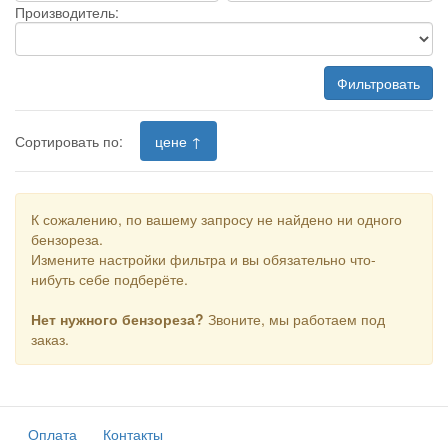
Производитель:
Фильтровать
Сортировать по:
цене ↑
К сожалению, по вашему запросу не найдено ни одного
бензореза.
Измените настройки фильтра и вы обязательно что-
нибуть себе подберёте.
Нет нужного бензореза?
Звоните, мы работаем под
заказ.
Оплата
Контакты