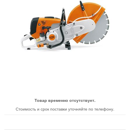
Товар временно отсутствует.
Стоимость и срок поставки уточняйте по телефону.