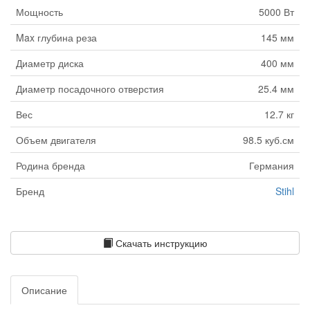
Мощность
5000 Вт
Max глубина реза
145 мм
Диаметр диска
400 мм
Диаметр посадочного отверстия
25.4 мм
Вес
12.7 кг
Объем двигателя
98.5 куб.см
Родина бренда
Германия
Бренд
Stihl
Скачать инструкцию
Описание