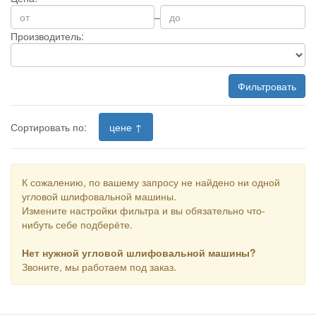
–
Производитель:
Фильтровать
Сортировать по:
цене ↑
К сожалению, по вашему запросу не найдено ни одной
угловой шлифовальной машины.
Измените настройки фильтра и вы обязательно что-
нибуть себе подберёте.
Нет нужной угловой шлифовальной машины?
Звоните, мы работаем под заказ.