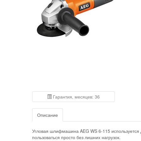
Гарантия, месяцев: 36
Описание
Угловая шлифмашина AEG WS 6-115 используется д
пользоваться просто без лишних нагрузок.