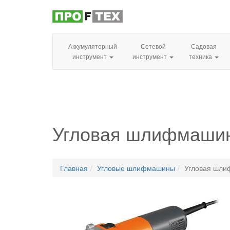
Аккумуляторный
Сетевой
Садовая
инструмент
инструмент
техника
Угловая шлифмаши
Главная
Угловые шлифмашины
Угловая шли