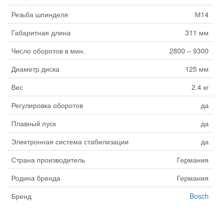
Резьба шпинделя
М14
Габаритная длина
311 мм
Число оборотов в мин.
2800 – 9300
Диаметр диска
125 мм
Вес
2.4 кг
Регулировка оборотов
да
Плавный пуск
да
Электронная система стабилизации
да
Страна производитель
Германия
Родина бренда
Германия
Бренд
Bosch