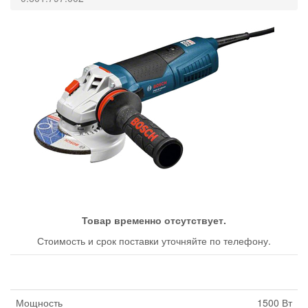
Товар временно отсутствует.
Стоимость и срок поставки уточняйте по телефону.
Мощность
1500 Вт