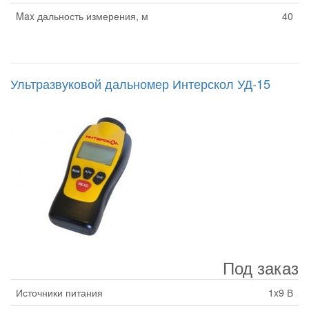
Max дальность измерения, м
40
Ультразвуковой дальномер Интерскол УД-15
Под заказ
Источники питания
1x9 В