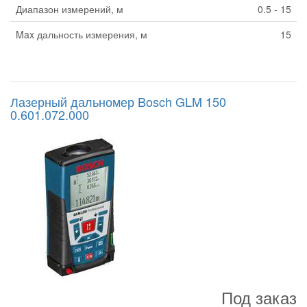
Диапазон измерений, м
0.5 - 15
Max дальность измерения, м
15
Лазерный дальномер Bosch GLM 150
0.601.072.000
Под заказ