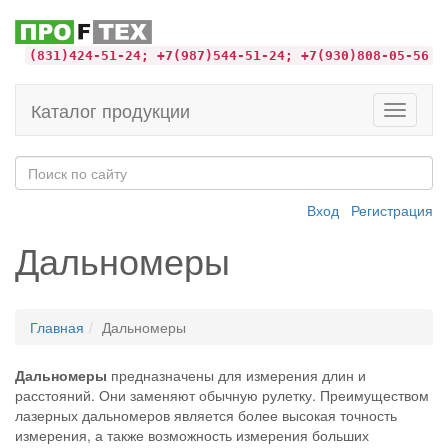
(831)424-51-24; +7(987)544-51-24; +7(930)808-05-56
Каталог продукции
Toggle
navigati
Вход
Регистрация
Дальномеры
Главная
Дальномеры
Дальномеры
предназначены для измерения длин и
расстояний. Они заменяют обычную рулетку. Преимуществом
лазерных дальномеров является более высокая точность
измерения, а также возможность измерения больших