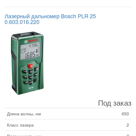
Лазерный дальномер Bosch PLR 25
0.603.016.220
Под заказ
Длина волны, нм
650
Класс лазера
2