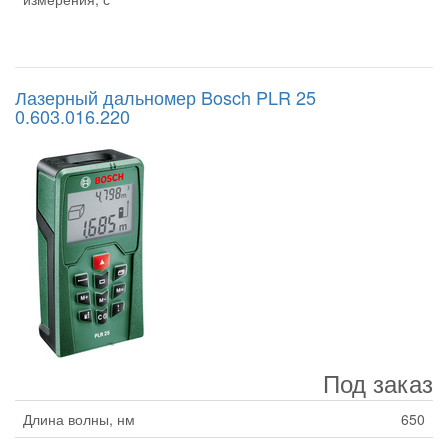
Лазерный дальномер Bosch PLR 25
0.603.016.220
Под заказ
Длина волны, нм
650