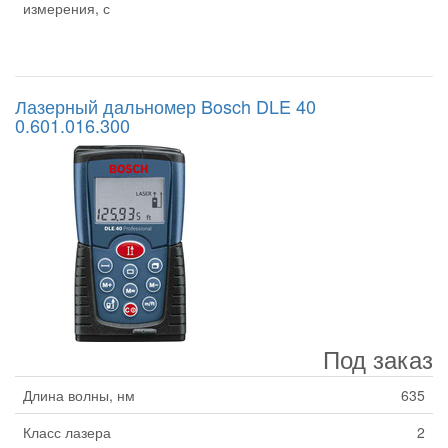
измерения, с
Лазерный дальномер Bosch DLE 40
0.601.016.300
Под заказ
Длина волны, нм
635
Класс лазера
2