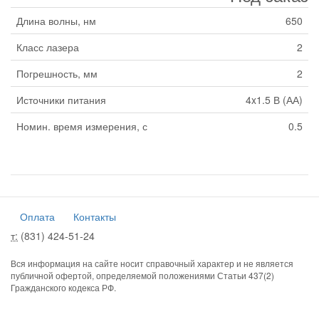
Длина волны, нм
650
Класс лазера
2
Погрешность, мм
2
Источники питания
4x1.5 В (АА)
Номин. время измерения, с
0.5
Оплата
Контакты
т:
(831) 424-51-24
Вся информация на сайте носит справочный характер и не является
публичной офертой, определяемой положениями Статьи 437(2)
Гражданского кодекса РФ.