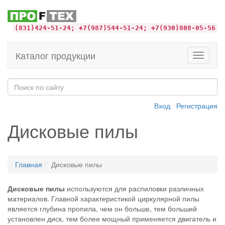
(831)424-51-24; +7(987)544-51-24; +7(930)808-05-56
Каталог продукции
Toggle
navigati
Вход
Регистрация
Дисковые пилы
Главная
Дисковые пилы
Дисковые пилы
используются для распиловки различных
материалов. Главной характеристикой циркулярной пилы
является глубина пропила, чем он больше, тем больший
установлен диск, тем более мощный применяется двигатель и