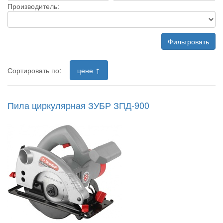
Производитель:
Фильтровать
Сортировать по:
цене ↑
Пила циркулярная ЗУБР ЗПД-900