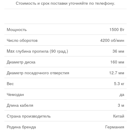
Стоимость и срок поставки уточняйте по телефону.
Мощность
1500 Вт
Число оборотов
4200 об/мин
Max глубина пропила (90 град.)
36 мм
Диаметр диска
160 мм
Диаметр посадочного отверстия
12.7 мм
Вес
5.3 кг
Чемодан
да
Длина кабеля
3 м
Страна производитель
Китай
Родина бренда
Германия