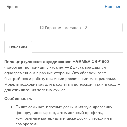
Бренд
Hammer
Гарантия, месяцев: 12
Описание
Пила циркулярная двухдисковая HAMMER CRP1500
- работает по принципу кусачек — 2 диска вращаются
одновременно и в разные стороны. Это обеспечивает
быстрый рез и работу с самыми различными материалами.
Модель подходит как для работы в мастерской, так и в саду –
для отпиливания толстых сучьев.
Особенности:
Пилит ламинат, плотные доски и мягкую древесину,
фанеру, гипсокартон, алюминиевый профиль,
композитные материалы и даже доски с гвоздями и
саморезами.