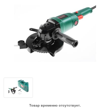
Товар временно отсутствует.