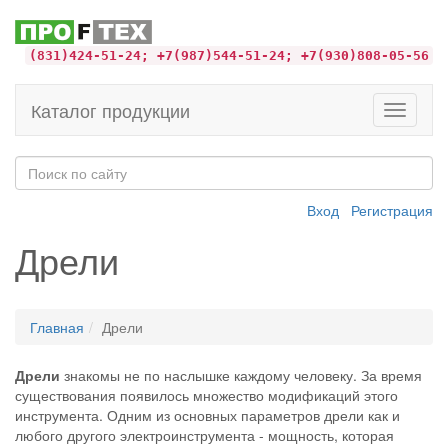
(831)424-51-24; +7(987)544-51-24; +7(930)808-05-56
Каталог продукции
Toggle
navigati
Вход
Регистрация
Дрели
Главная
Дрели
Дрели
знакомы не по наслышке каждому человеку. За время
существования появилось множество модификаций этого
инструмента. Одним из основных параметров дрели как и
любого другого электроинструмента - мощность, которая