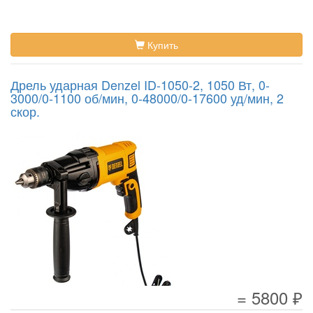
Купить
Дрель ударная Denzel ID-1050-2, 1050 Вт, 0-
3000/0-1100 об/мин, 0-48000/0-17600 уд/мин, 2
скор.
= 5800 ₽