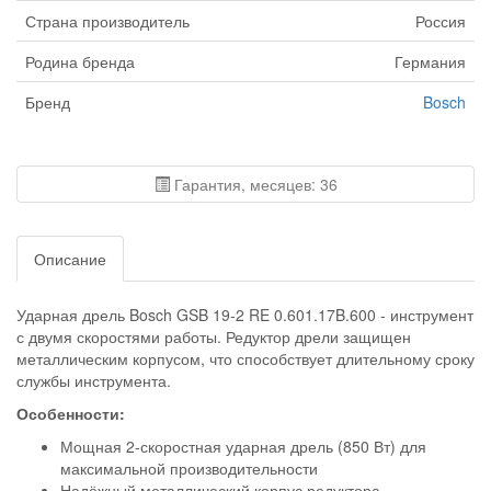
Страна производитель
Россия
Родина бренда
Германия
Бренд
Bosch
Гарантия, месяцев: 36
Описание
Ударная дрель Bosch GSB 19-2 RE 0.601.17B.600 - инструмент
с двумя скоростями работы. Редуктор дрели защищен
металлическим корпусом, что способствует длительному сроку
службы инструмента.
Особенности:
Мощная 2-скоростная ударная дрель (850 Вт) для
максимальной производительности
Надёжный металлический корпус редуктора