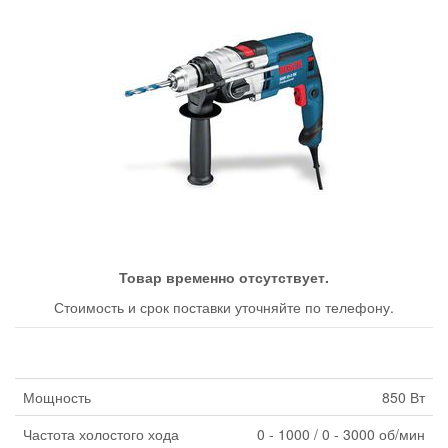
Товар временно отсутствует.
Стоимость и срок поставки уточняйте по телефону.
Мощность
850 Вт
Частота холостого хода
0 - 1000 / 0 - 3000 об/мин