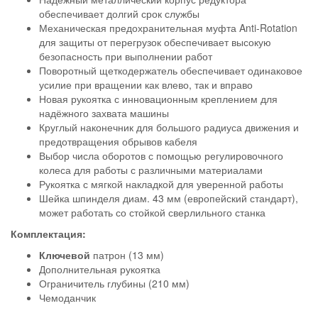
обеспечивает долгий срок службы
Механическая предохранительная муфта Anti-Rotation
для защиты от перегрузок обеспечивает высокую
безопасность при выполнении работ
Поворотный щеткодержатель обеспечивает одинаковое
усилие при вращении как влево, так и вправо
Новая рукоятка с инновационным креплением для
надёжного захвата машины
Круглый наконечник для большого радиуса движения и
предотвращения обрывов кабеля
Выбор числа оборотов с помощью регулировочного
колеса для работы с различными материалами
Рукоятка с мягкой накладкой для уверенной работы
Шейка шпинделя диам. 43 мм (европейский стандарт),
может работать со стойкой сверлильного станка
Комплектация:
Ключевой
патрон (13 мм)
Дополнительная рукоятка
Ограничитель глубины (210 мм)
Чемоданчик