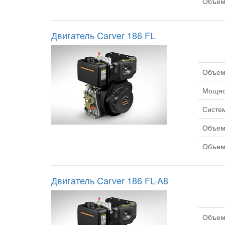
Объем 
Двигатель Carver 186 FL
Объем 
Мощнос
Систем
Объем 
Объем 
Двигатель Carver 186 FL-A8
Объем 