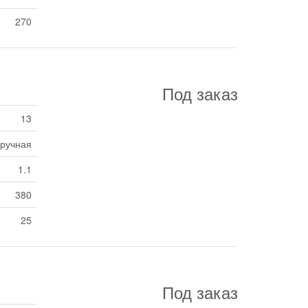
270
Под заказ
13
ручная
1.1
380
25
Под заказ