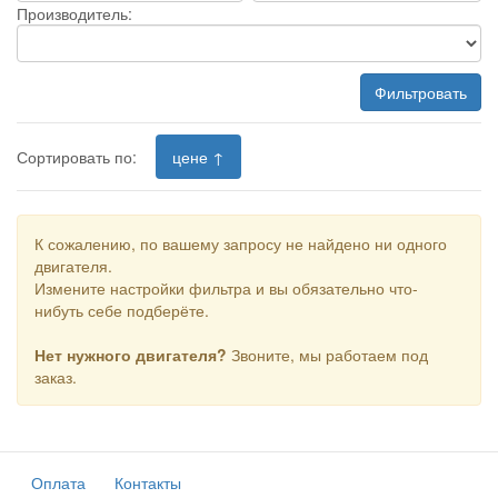
Производитель:
Фильтровать
Сортировать по:
цене ↑
К сожалению, по вашему запросу не найдено ни одного
двигателя.
Измените настройки фильтра и вы обязательно что-
нибуть себе подберёте.
Нет нужного двигателя?
Звоните, мы работаем под
заказ.
Оплата
Контакты