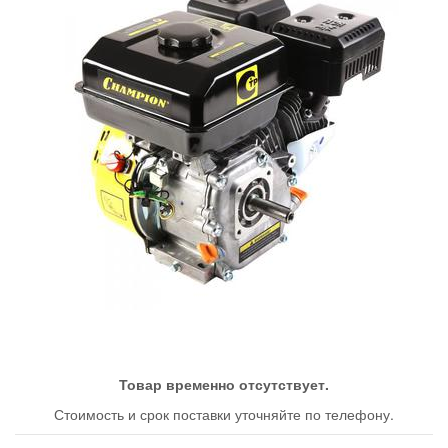
Товар временно отсутствует.
Стоимость и срок поставки уточняйте по телефону.