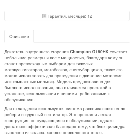
Гарантия, месяцев: 12
Описание
Двигатель внутреннего сгорания
Champion G180HK
сочетает
небольшие размеры и вес с мощностью, благодаря чему он
станет превосходным выбором для тяжелых
мотокультиваторов, мотоблоков, снегоуборщиков, также его
можно использовать для приведения в движение мотопомп
или компактных мельниц. Модель предназначена для
бытового использования, она отличается простотой в
установке, использовании и низкими требованиями к
обслуживанию.
Для охлаждения используется система рассеивающих тепло
ребер и воздушный вентилятор. Это простая и легкая
конструкция, не нуждающаяся в обслуживании, однако
достаточно эффективная благодаря тому, что блок цилиндра
выполнен из сплава, хорошо проводящего тепло.