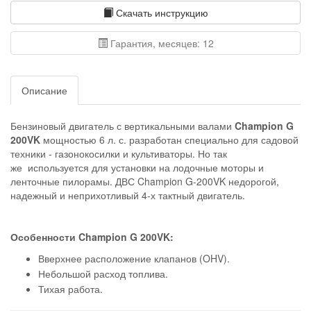
Скачать инструкцию
Гарантия, месяцев: 12
Описание
Бензиновый двигатель с вертикальными валами
Champion G
200VK
мощностью 6 л. с. разработан специально для садовой
техники - газонокосилки и культиваторы. Но так
же используется для установки на лодочные моторы и
ленточные пилорамы. ДВС Champion G-200VK недорогой,
надежный и неприхотливый 4-х тактный двигатель.
Особенности Champion G 200VK:
Вверхнее расположение клапанов (OHV).
Небольшой расход топлива.
Тихая работа.