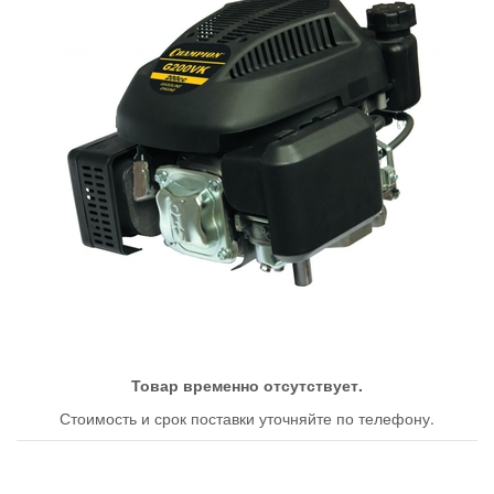
Товар временно отсутствует.
Стоимость и срок поставки уточняйте по телефону.