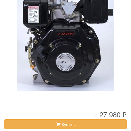
= 27 980 ₽
Купить