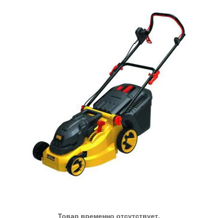
Товар временно отсутствует.