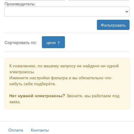
Производитель:
Фильтровать
Сортировать по:
цене ↑
К сожалению, по вашему запросу не найдено ни одной
электрокосы.
Измените настройки фильтра и вы обязательно что-
нибуть себе подберёте.
Нет нужной электрокосы?
Звоните, мы работаем под
заказ.
Оплата
Контакты