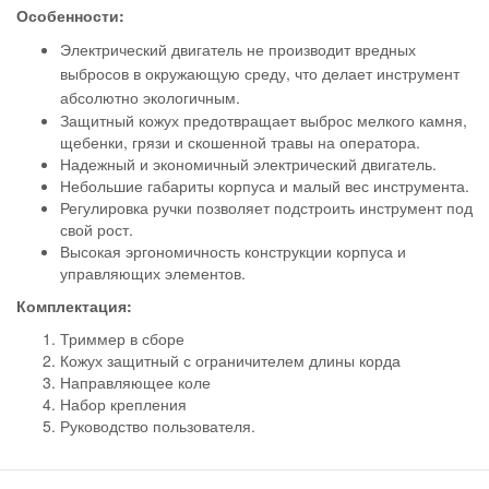
Особенности:
Электрический двигатель не производит вредных
выбросов в окружающую среду, что делает инструмент
абсолютно экологичным.
Защитный кожух предотвращает выброс мелкого камня,
щебенки, грязи и скошенной травы на оператора.
Надежный и экономичный электрический двигатель.
Небольшие габариты корпуса и малый вес инструмента.
Регулировка ручки позволяет подстроить инструмент под
свой рост.
Высокая эргономичность конструкции корпуса и
управляющих элементов.
Комплектация:
Триммер в сборе
Кожух защитный с ограничителем длины корда
Направляющее коле
Набор крепления
Руководство пользователя.