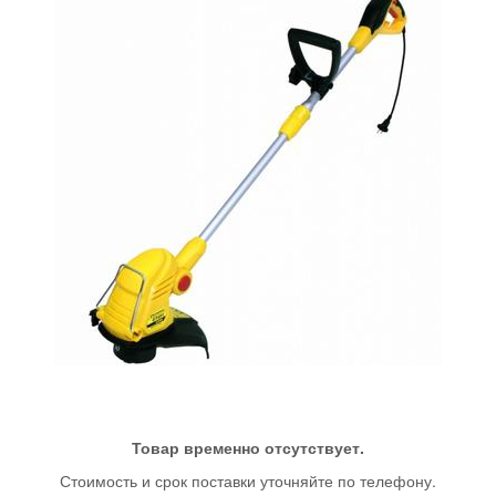
Товар временно отсутствует.
Стоимость и срок поставки уточняйте по телефону.