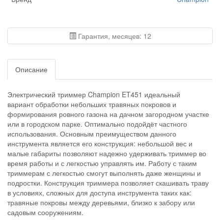
Гарантия, месяцев: 12
Описание
Электрический триммер Champion ET451 идеальный
вариант обработки небольших травяных покровов и
формирования ровного газона на дачном загородном участке
или в городском парке. Оптимально подойдёт частного
использования. Основным преимуществом данного
инструмента является его конструкция: небольшой вес и
малые габариты позволяют надежно удерживать триммер во
время работы и с легкостью управлять им. Работу с таким
триммерам с легкостью смогут выполнять даже женщины и
подростки. Конструкция триммера позволяет скашивать траву
в условиях, сложных для доступа инструмента таких как:
травяные покровы между деревьями, близко к забору или
садовым сооружениям.