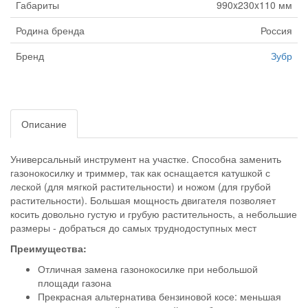
Габариты
990x230x110 мм
Родина бренда
Россия
Бренд
Зубр
Описание
Универсальный инструмент на участке. Способна заменить
газонокосилку и триммер, так как оснащается катушкой с
леской (для мягкой растительности) и ножом (для грубой
растительности). Большая мощность двигателя позволяет
косить довольно густую и грубую растительность, а небольшие
размеры - добраться до самых труднодоступных мест
Преимущества:
Отличная замена газонокосилке при небольшой
площади газона
Прекрасная альтернатива бензиновой косе: меньшая