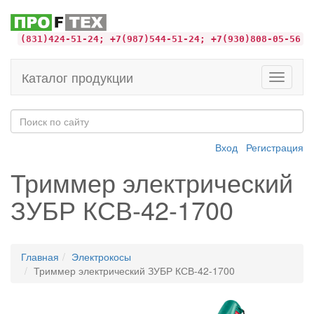
(831)424-51-24; +7(987)544-51-24; +7(930)808-05-56
Каталог продукции
Toggle
navigati
Вход
Регистрация
Триммер электрический
ЗУБР КСВ-42-1700
Главная
Электрокосы
Триммер электрический ЗУБР КСВ-42-1700