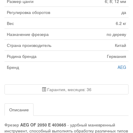
Размер цанги
6; 8; 12 мм
Регулировка оборотов
да
Вес
6.2 кг
Назначение фрезера
по дереву
Страна производитель
Китай
Родина бренда
Германия
Бренд
AEG
Гарантия, месяцев: 36
Описание
Фрезер
AEG OF 2050 E 403665
- удобный маневренный
инструмент, способный выполнять обработку различных типов