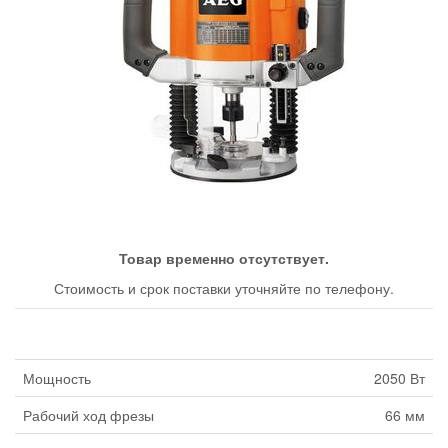
Товар временно отсутствует.
Стоимость и срок поставки уточняйте по телефону.
Мощность
2050 Вт
Рабочий ход фрезы
66 мм