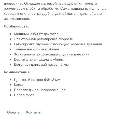
древесины. Оснащен системой пылеудаления, точным
регулятором глубины обработки. Сама машина выполнена в
хорошем стиле, ручки удобны для обхвата и дальнейшего
использования.
Особенности:
Мощный 2050 Вт двигатель
Электронная регулировка скорости
Регулировка глубины с помощью колесика врезания
Точная настройка глубины
3-х ступенчатая фиксация глубины врезания
Вертикальная шкала глубины
Включает цанговый патрон 8 мм
Комплектация:
Цанговый патрон 6/8/12 мм
Ключ
Параллельная направляющая
Набор фрез
Оплата
Контакты