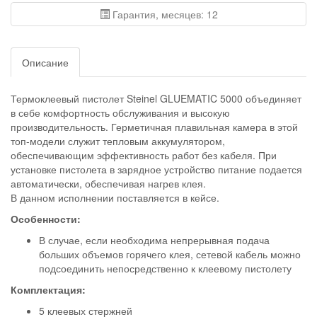
Гарантия, месяцев: 12
Описание
Термоклеевый пистолет Steinel GLUEMATIC 5000 объединяет
в себе комфортность обслуживания и высокую
производительность. Герметичная плавильная камера в этой
топ-модели служит тепловым аккумулятором,
обеспечивающим эффективность работ без кабеля. При
установке пистолета в зарядное устройство питание подается
автоматически, обеспечивая нагрев клея.
В данном исполнении поставляется в кейсе.
Особенности:
В случае, если необходима непрерывная подача
больших объемов горячего клея, сетевой кабель можно
подсоединить непосредственно к клеевому пистолету
Комплектация:
5 клеевых стержней