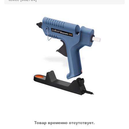
Товар временно отсутствует.