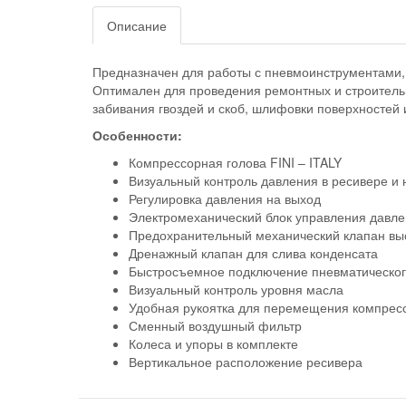
Описание
Предназначен для работы с пневмоинструментами, д
Оптимален для проведения ремонтных и строительн
забивания гвоздей и скоб, шлифовки поверхностей 
Особенности:
Компрессорная голова FINI – ITALY
Визуальный контроль давления в ресивере и
Регулировка давления на выход
Электромеханический блок управления давле
Предохранительный механический клапан вы
Дренажный клапан для слива конденсата
Быстросъемное подключение пневматическог
Визуальный контроль уровня масла
Удобная рукоятка для перемещения компрес
Сменный воздушный фильтр
Колеса и упоры в комплекте
Вертикальное расположение ресивера