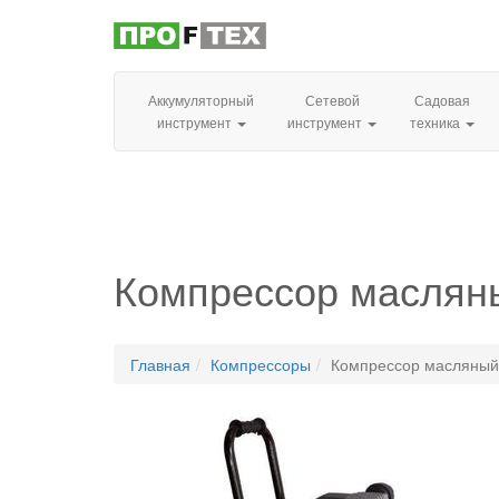
Аккумуляторный
Сетевой
Садовая
инструмент
инструмент
техника
Компрессор масляны
Главная
Компрессоры
Компрессор масляный 