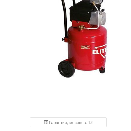
Гарантия, месяцев: 12