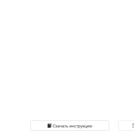
Скачать инструкцию