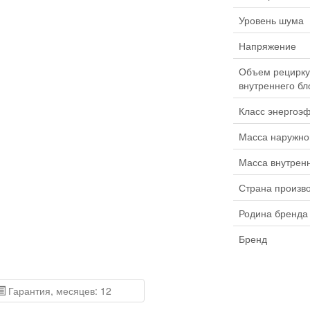
Уровень шума
Напряжение
Объем рецирку
внутреннего бл
Класс энергоэ
Масса наружно
Масса внутренн
Страна произв
Родина бренда
Бренд
Гарантия, месяцев: 12