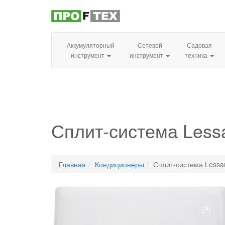
Аккумуляторный
Сетевой
Садовая
инструмент
инструмент
техника
Сплит-система Les
Главная
Кондиционеры
Сплит-система Less