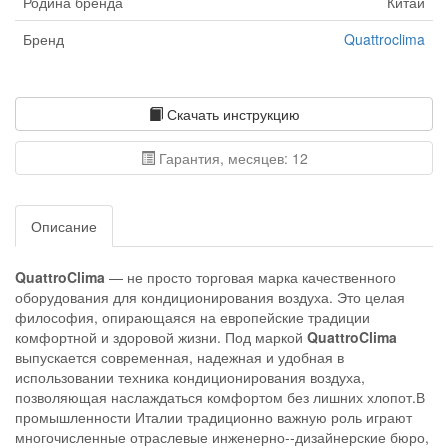
Родина бренда
Китай
Бренд
Quattroclima
Скачать инструкцию
Гарантия, месяцев: 12
Описание
QuattroClima
— не просто торговая марка качественного
оборудования для кондиционирования воздуха. Это целая
философия, опирающаяся на европейские традиции
комфортной и здоровой жизни. Под маркой
QuattroClima
выпускается современная, надежная и удобная в
использовании техника кондиционирования воздуха,
позволяющая наслаждаться комфортом без лишних хлопот.В
промышленности Италии традиционно важную роль играют
многочисленные отраслевые инженерно-‐дизайнерские бюро,