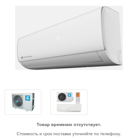
Товар временно отсутствует.
Стоимость и срок поставки уточняйте по телефону.