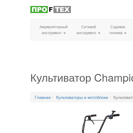
Аккумуляторный
Сетевой
Садовая
инструмент
инструмент
техника
Культиватор Champi
Главная
Культиваторы и мотоблоки
Культива