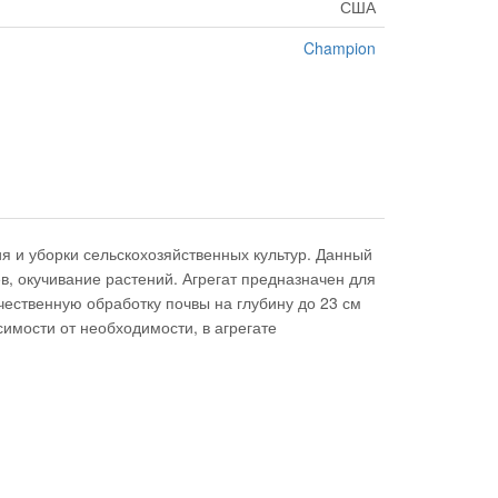
США
Champion
я и уборки сельскохозяйственных культур. Данный
в, окучивание растений. Агрегат предназначен для
чественную обработку почвы на глубину до 23 см
имости от необходимости, в агрегате