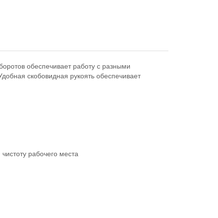
боротов обеспечивает работу с разными
 Удобная скобовидная рукоять обеспечивает
 чистоту рабочего места