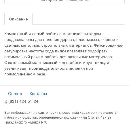
Описание
Компактный и лёгкий лобзик с маятниковым ходом
предназначены для пиления дерева, пластмассы, чёрных и
цветных металлов, строительных материалов. Фиксированная
регулировка частоты хода пилки позволяет подобрать
оптимальный режим работы для различных материалов.
Отключаемый маятниковый ход стабилизирует пилку и
увеличивает производительность пиления при
прямолинейном резе.
Оплата
Контакты
т:
(831) 424-51-24
Вся информация на сайте носит справочный характер и не является
публичной офертой, определяемой положениями Статьи 437(2)
Гражданского кодекса РФ.