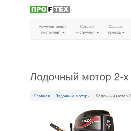
Аккумуляторный
Сетевой
Садовая
инструмент
инструмент
техника
Лодочный мотор 2-х
Главная
Лодочные моторы
Лодочный мотор 2