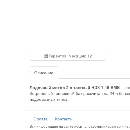
Гарантия, месяцев: 12
Описание
Лодочный мотор 2-х тактный HDX T 15 BMS
- ср
Встроенный топливный бак рассчитан на 24 л бензи
лодок разных типов.
Оплата
Контакты
Вся информация на сайте носит справочный характер и н