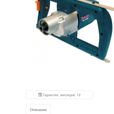
Гарантия, месяцев: 12
Описание