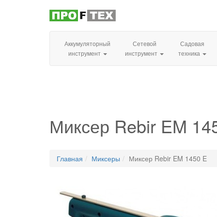
Аккумуляторный
Сетевой
Садовая
инструмент
инструмент
техника
Миксер Rebir EM 14
Главная
Миксеры
Миксер Rebir EM 1450 E