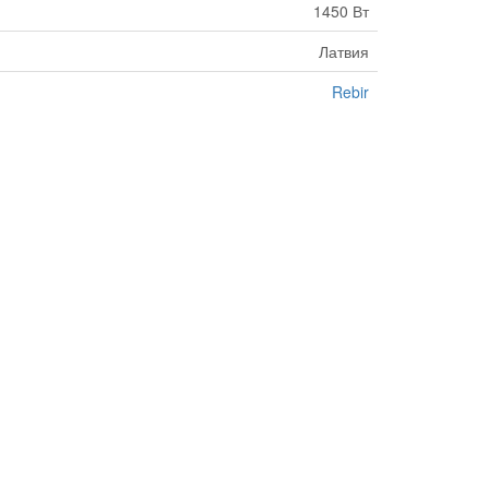
1450 Вт
Латвия
Rebir