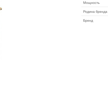
Мощность
Родина бренда
Бренд