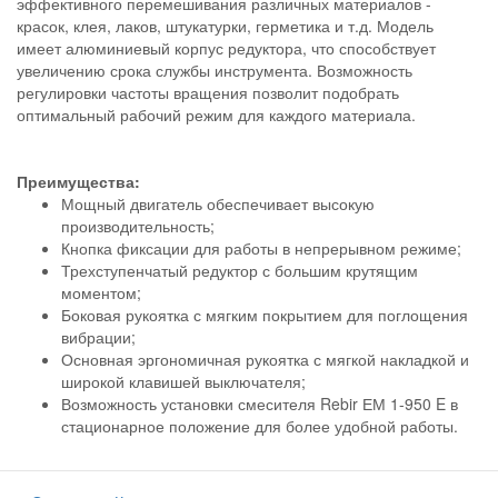
эффективного перемешивания различных материалов -
красок, клея, лаков, штукатурки, герметика и т.д. Модель
имеет алюминиевый корпус редуктора, что способствует
увеличению срока службы инструмента. Возможность
регулировки частоты вращения позволит подобрать
оптимальный рабочий режим для каждого материала.
Преимущества:
Мощный двигатель обеспечивает высокую
производительность;
Кнопка фиксации для работы в непрерывном режиме;
Трехступенчатый редуктор с большим крутящим
моментом;
Боковая рукоятка с мягким покрытием для поглощения
вибрации;
Основная эргономичная рукоятка с мягкой накладкой и
широкой клавишей выключателя;
Возможность установки смесителя Rebir ЕМ 1-950 E в
стационарное положение для более удобной работы.