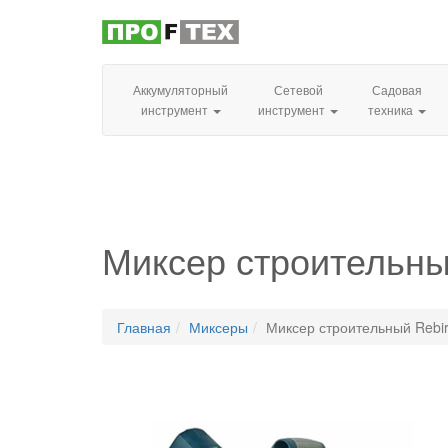
Аккумуляторный
Сетевой
Садовая
инструмент
инструмент
техника
Миксер строительны
Главная
Миксеры
Миксер строительный Rebi