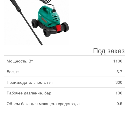
Под заказ
Мощность, Вт
1100
Вес, кг
3.7
Производительность л/ч
300
Рабочее давление, бар
100
Объем бака для моющего средства, л
0.5