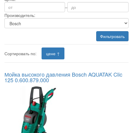
–
Производитель:
Фильтровать
Сортировать по:
цене ↑
Мойка высокого давления Bosch AQUATAK Clic
125 0.600.879.000