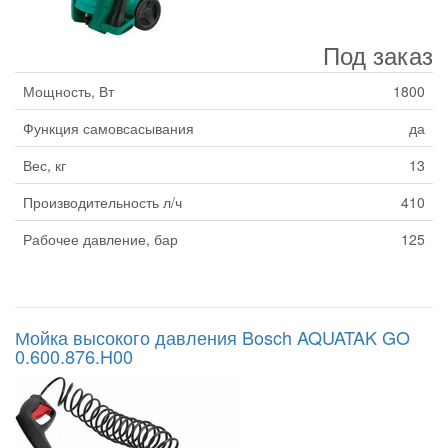
Под заказ
Мощность, Вт
1800
Функция самовсасывания
да
Вес, кг
13
Производительность л/ч
410
Рабочее давление, бар
125
Мойка высокого давления Bosch AQUATAK GO
0.600.876.H00