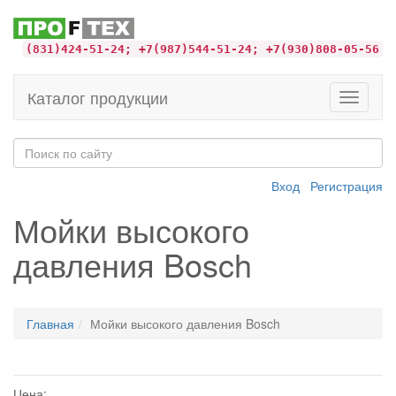
(831)424-51-24; +7(987)544-51-24; +7(930)808-05-56
Каталог продукции
Toggle
navigati
Вход
Регистрация
Мойки высокого
давления Bosch
Главная
Мойки высокого давления Bosch
Цена: