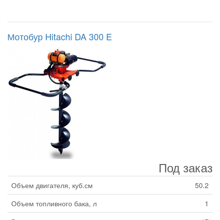
Мотобур Hitachi DA 300 E
Под заказ
Объем двигателя, куб.см
50.2
Объем топливного бака, л
1