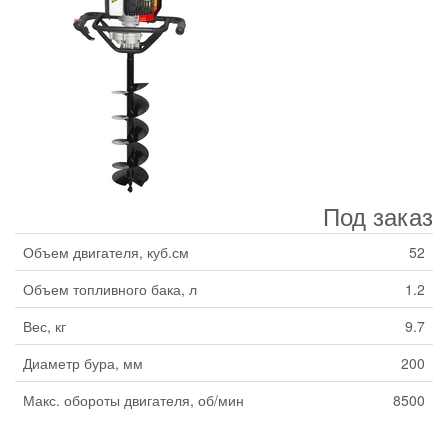
Под заказ
Объем двигателя, куб.см
52
Объем топливного бака, л
1.2
Вес, кг
9.7
Диаметр бура, мм
200
Макс. обороты двигателя, об/мин
8500