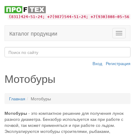
(831)424-51-24; +7(987)544-51-24; +7(930)808-05-56
Каталог продукции
Toggle
navigati
Вход
Регистрация
Мотобуры
Главная
Мотобуры
Мотобуры
- это компактное решение для получения лунок
разного диаметра. Бензобур используется как при работе с
почвой, так может применяться и при работе со льдом.
Эксплуатируются мотобуры строителями, рыбаками,