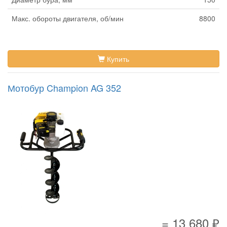
Макс. обороты двигателя, об/мин
8800
Купить
Мотобур Champion AG 352
= 13 680 ₽