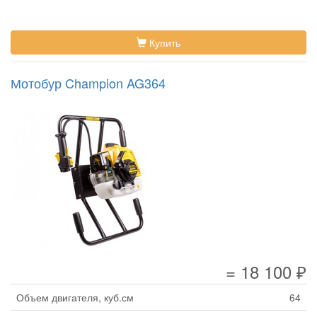
Купить
Мотобур Champion AG364
= 18 100 ₽
Объем двигателя, куб.см
64