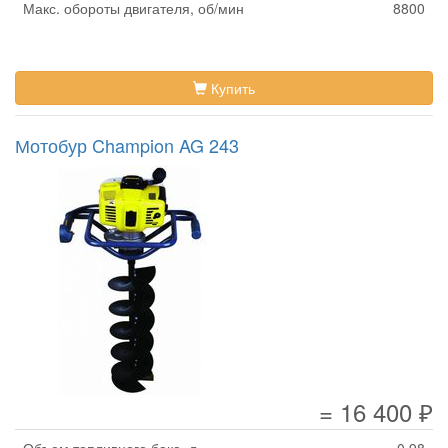
Макс. обороты двигателя, об/мин
8800
Купить
Мотобур Champion AG 243
= 16 400 ₽