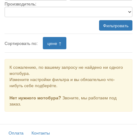
Производитель:
Фильтровать
Сортировать по:
цене ↑
К сожалению, по вашему запросу не найдено ни одного
мотобура.
Измените настройки фильтра и вы обязательно что-
нибуть себе подберёте.
Нет нужного мотобура?
Звоните, мы работаем под
заказ.
Оплата
Контакты