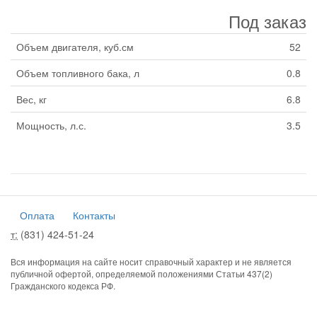
Под заказ
Объем двигателя, куб.см
52
Объем топливного бака, л
0.8
Вес, кг
6.8
Мощность, л.с.
3.5
Оплата
Контакты
т:
(831) 424-51-24
Вся информация на сайте носит справочный характер и не является
публичной офертой, определяемой положениями Статьи 437(2)
Гражданского кодекса РФ.