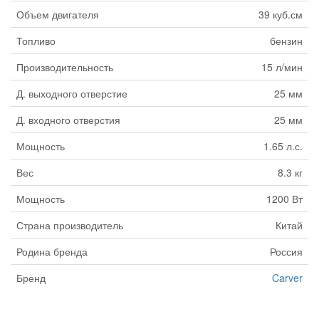
Объем двигателя
39 куб.см
Топливо
бензин
Производительность
15 л/мин
Д. выходного отверстие
25 мм
Д. входного отверстия
25 мм
Мощность
1.65 л.с.
Вес
8.3 кг
Мощность
1200 Вт
Страна производитель
Китай
Родина бренда
Россия
Бренд
Carver