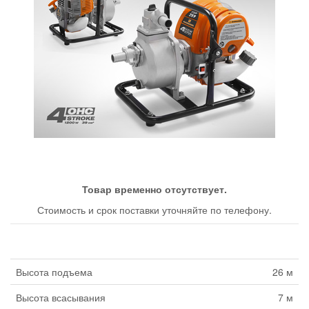
Товар временно отсутствует.
Стоимость и срок поставки уточняйте по телефону.
Высота подъема
26 м
Высота всасывания
7 м