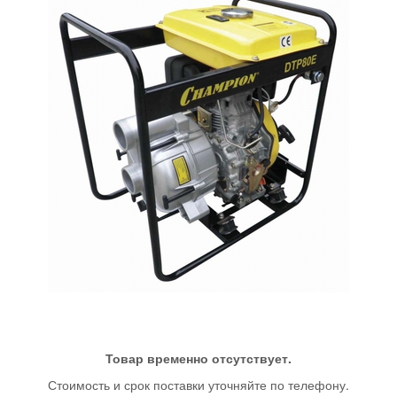
Товар временно отсутствует.
Стоимость и срок поставки уточняйте по телефону.