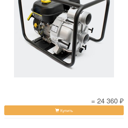
= 24 360 ₽
Купить