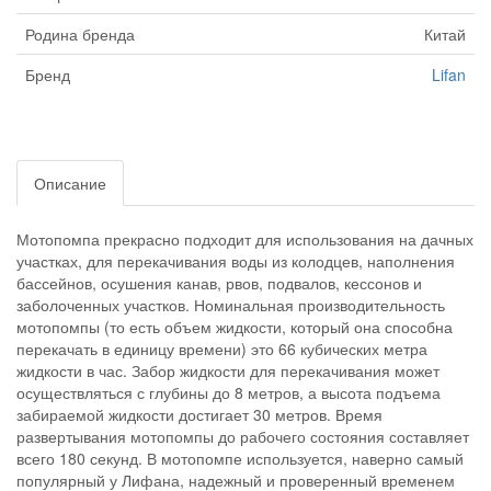
Родина бренда
Китай
Бренд
Lifan
Описание
Мотопомпа прекрасно подходит для использования на дачных
участках, для перекачивания воды из колодцев, наполнения
бассейнов, осушения канав, рвов, подвалов, кессонов и
заболоченных участков. Номинальная производительность
мотопомпы (то есть объем жидкости, который она способна
перекачать в единицу времени) это 66 кубических метра
жидкости в час. Забор жидкости для перекачивания может
осуществляться с глубины до 8 метров, а высота подъема
забираемой жидкости достигает 30 метров. Время
развертывания мотопомпы до рабочего состояния составляет
всего 180 секунд. В мотопомпе используется, наверно самый
популярный у Лифана, надежный и проверенный временем