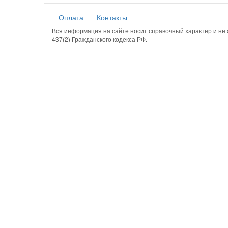
Оплата
Контакты
Вся информация на сайте носит справочный характер и н
437(2) Гражданского кодекса РФ.