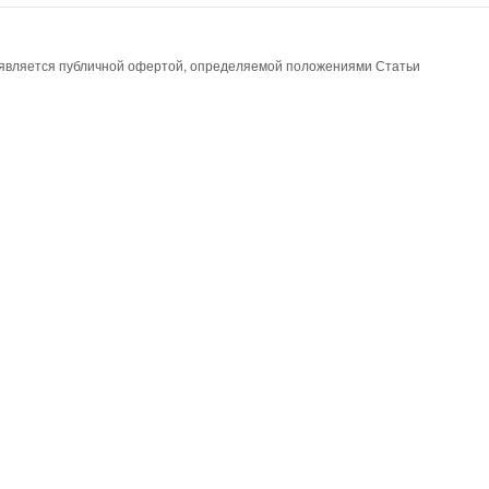
е является публичной офертой, определяемой положениями Статьи